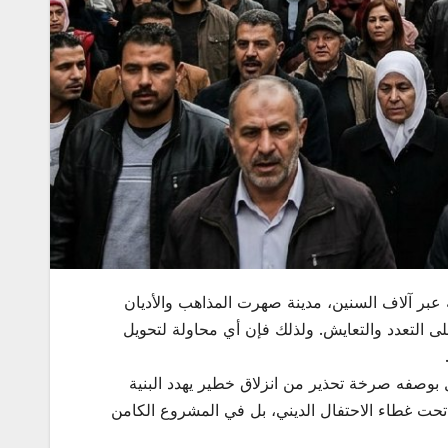
عبر آلاف السنين، مدينة صهرت المذاهب والأديان
لى التعدد والتعايش. ولذلك فإن أي محاولة لتحويل
بوصفه صرخة تحذير من انزلاق خطير يهدد البنية
حت غطاء الاحتفال الديني، بل في المشروع الكامن