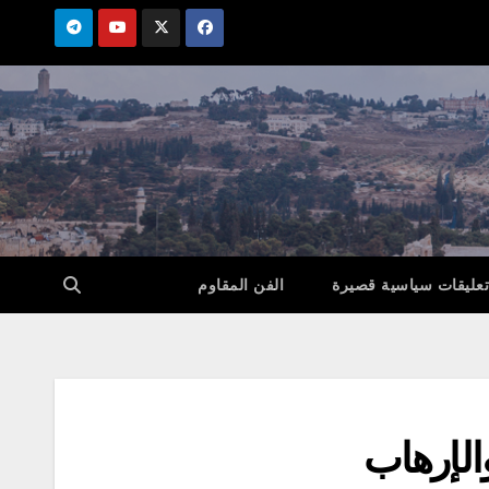
تعليقات سياسية قصيرة
الفن المقاوم
الإرهاب