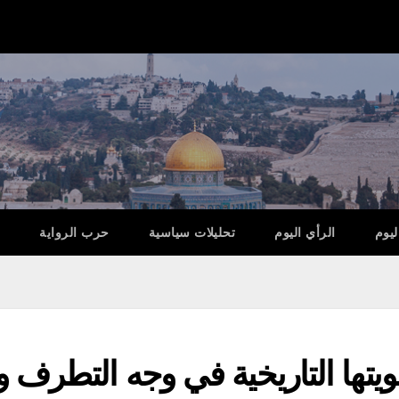
ليوم
الرأي اليوم
تحليلات سياسية
حرب الرواية
تها التاريخية في وجه التطرف و