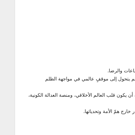
لطاعات والرضا.
، ثم يتحول إلى موقفٍ عالمي في مواجهة الظلم
 له أن يكون قلب العالم الأخلاقي، ومنصة العدالة الكونية،
خارج همّ الأمة وتحدياتها.