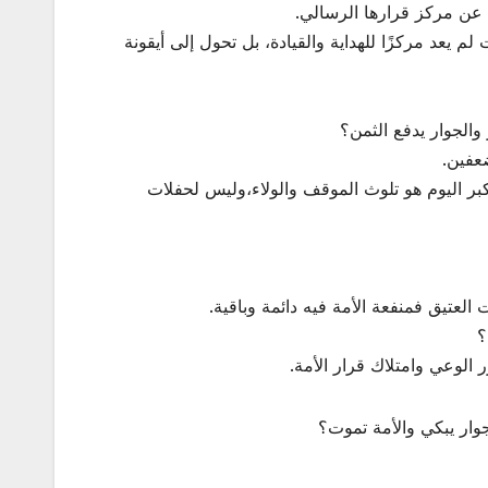
عن مركز قرارها الرسالي.
م يعد مركزًا للهداية والقيادة، بل تحول إلى أيقونة
تلوث الأكبر اليوم هو تلوث الموقف والولاء،وليس لحفلات
جوار يبكي والأمة تموت؟