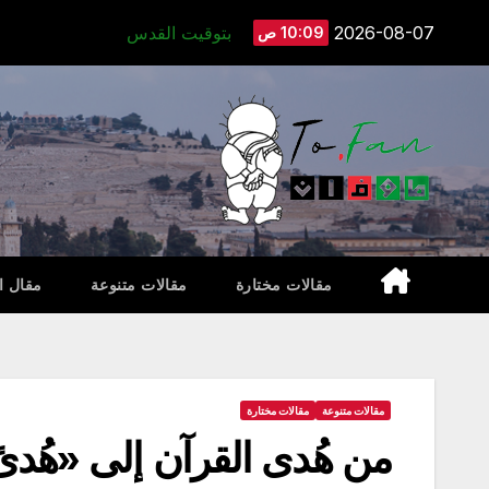
Ski
2026-08-07
بتوقيت القدس
10:09 ص
t
conten
مقالات مختارة
مقالات متنوعة
مقال ا
مقالات متنوعة
مقالات مختارة
من هُدى القرآن إلى «هُدىً