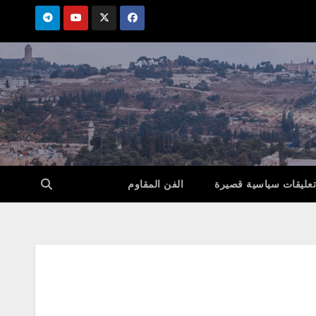
تعليقات سياسية قصيرة
الفن المقاوم