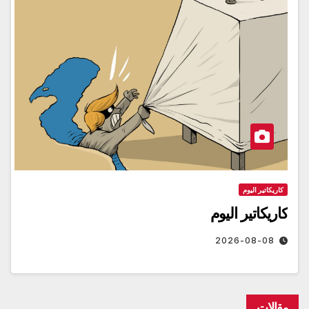
كاريكاتير اليوم
كاريكاتير اليوم
2026-08-08
مقالات