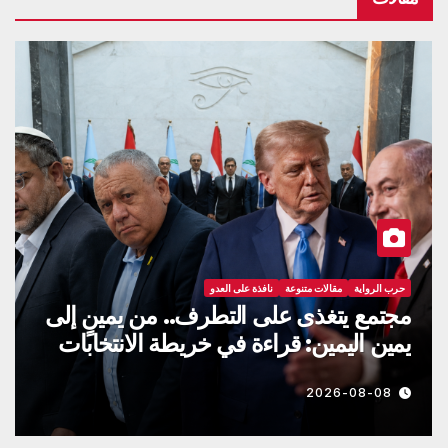
تحليلات سياسية
حرب الرواية
مقالات متنوعة
الحلف الثلاثي ضد مَن؟
2026-08-08