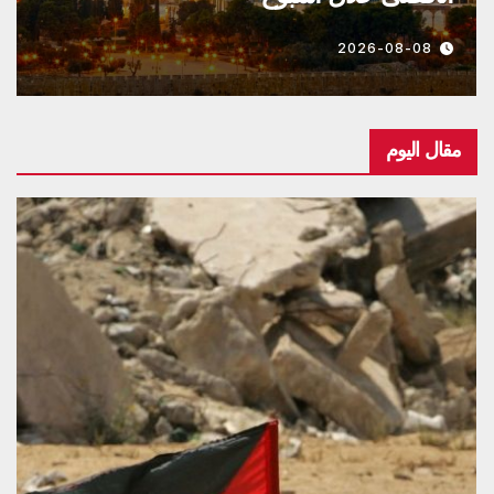
2026-08-08
مقال اليوم