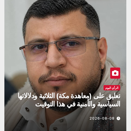
الرأي اليوم
تعليق على (معاهدة مكة) الثلاثية ودلالاتها
السياسية والأمنية في هذا التوقيت
2026-08-08