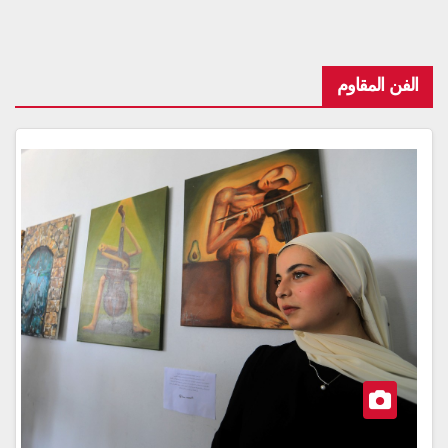
الفن المقاوم