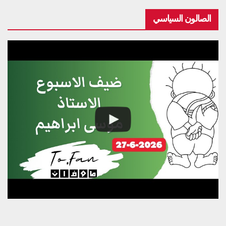
الصالون السياسي