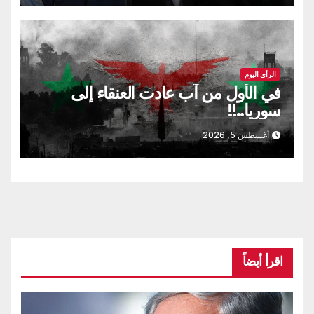
الرأي اليوم
في الأول من آب عادت العنقاء إلى
سوريا..!!
أغسطس 5, 2026
اقرأ أيضاً