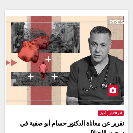
آخر الأخبار
أخبار
تقرير عن معاناة الدكتور حسام أبو صفية في
سجون الإحتلال