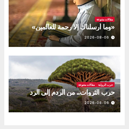
مقالات متنوعة
«وما أرسلناك إلا رحمة للعالمين»
2026-08-06
حرب الرواية
مقالات متنوعة
حرب الثروات.. من الردم إلى الرد
2026-08-06