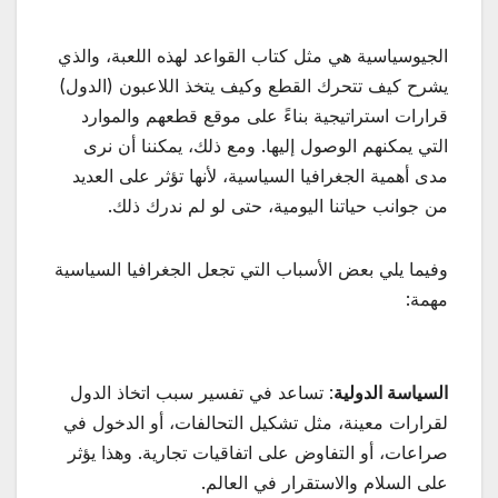
الجيوسياسية هي مثل كتاب القواعد لهذه اللعبة، والذي
يشرح كيف تتحرك القطع وكيف يتخذ اللاعبون (الدول)
قرارات استراتيجية بناءً على موقع قطعهم والموارد
التي يمكنهم الوصول إليها. ومع ذلك، يمكننا أن نرى
مدى أهمية الجغرافيا السياسية، لأنها تؤثر على العديد
من جوانب حياتنا اليومية، حتى لو لم ندرك ذلك.
وفيما يلي بعض الأسباب التي تجعل الجغرافيا السياسية
مهمة:
السياسة الدولية
: تساعد في تفسير سبب اتخاذ الدول
لقرارات معينة، مثل تشكيل التحالفات، أو الدخول في
صراعات، أو التفاوض على اتفاقيات تجارية. وهذا يؤثر
على السلام والاستقرار في العالم.