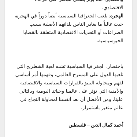
الاقتصادي.
الهجرة
: تلعب الجغرافيا السياسية أيضاً دوراً في الهجرة،
حيث غالباً ما يغادر الناس بلدانهم الأصلية بسبب
الصراعات أو التحديات الاقتصادية المتعلقة بالقضايا
الجيوسياسية.
باختصار، الجغرافيا السياسية تشبه لعبة الشطرنج التي
تلعبها الدول على المسرح العالمي، وفهمها أمر أساسي
لفهم ومحاولة التنبؤ بالقرارات السياسية والاقتصادية
والأمنية التي تؤثر على عالمنا وحياتنا اليومية وبالتالي
علينا. ومن الأفضل أن نعد أنفسنا لمحاولة النجاح في
عالم متغير باستمرار.
أحمد كمال الدين – فلسطين