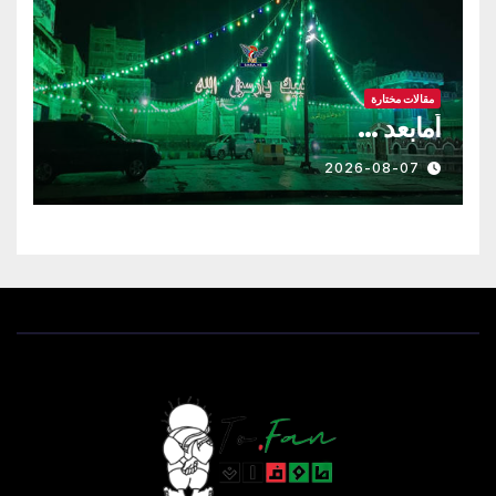
مقالات مختارة
أمابعد …
2026-08-07