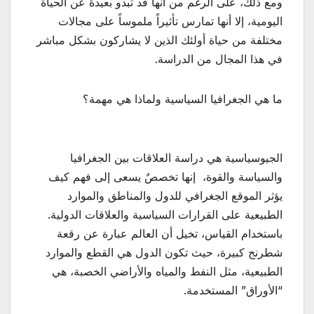
ومع ذلك، على الرغم من أنها قد تبدو بعيدةً عن الحياة
اليومية، إلا أنها تمارس تأثيراً ملموساً على مجالات
مختلفة من حياة أولئك الذين لا يشاركون بشكل مباشر
في هذا المجال من الدراسة.
ما هي الجغرافيا السياسية ولماذا هي مهمة؟
الجيوسياسية هي دراسة العلاقات بين الجغرافيا
والسياسة والقوة، إنها تخصصٌ يسعى إلى فهم كيف
يؤثر الموقع الجغرافي للدول والمناطق والموارد
الطبيعية على القرارات السياسية والعلاقات الدولية.
باستخدام القياس، تخيل أن العالم عبارة عن رقعة
شطرنج كبيرة، حيث تكون الدول هي القطع والموارد
الطبيعية، مثل النفط والمياه والأراضي الخصبة، هي
“الأوراق” المستخدمة.