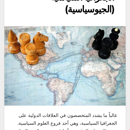
(الجيوسياسية)
غالباً ما يشدد المتخصصون في العلاقات الدولية على
الجغرافيا السياسية، وهي أحد فروع العلوم السياسية.