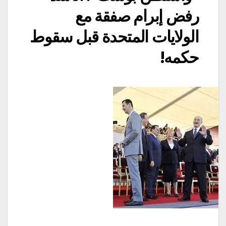
رفض إبرام صفقة مع
الولايات المتحدة قبل سقوط
حكمه!