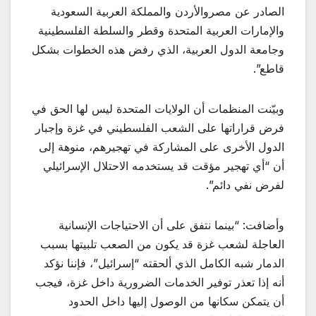
الصادر عن مصروالأردن والمملكة العربية السعودية
والإمارات العربية المتحدة وقطر والسلطة الفلسطينية
وجامعة الدول العربية، الذي رفض هذه الخطوات بشكل
قاطع”.
وبيّنت المنظمات أن الولايات المتحدة ليس لها الحق في
فرض قراراتها على الشعب الفلسطيني في غزة وإجبار
الدول الأخرى على المشاركة في تهجيرهم، منوهة إلى
أن “أي تهجير مؤقت قد يستخدمه الاحتلال الإسرائيلي
لفرض نفي دائم”.
وأضافت: “بينما نتفق على أن الاحتياجات الإنسانية
العاجلة لشعب غزة قد يكون من الصعب تلبيتها بسبب
الدمار شبه الكامل الذي ألحقته “إسرائيل”، فإننا نؤكد
أنه إذا تعذر توفير الخدمات الضرورية داخل غزة، فيجب
أن يتمكن سكانها من الوصول إليها داخل الحدود