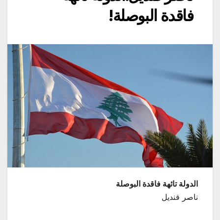
فاقدة البوصلة!
الدولة تائهة فاقدة البوصلة
ناصر قنديل