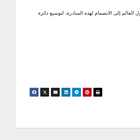
العالم إلى الانضمام لهذه المبادرة، لتوسيع دائرة