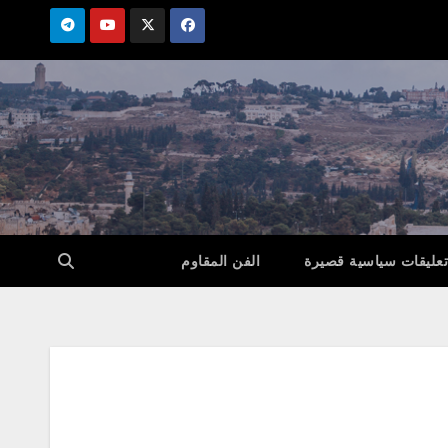
تعليقات سياسية قصيرة
الفن المقاوم