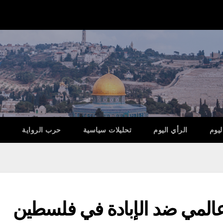
ليوم
الرأي اليوم
تحليلات سياسية
حرب الرواية
 عالمي ضد الإبادة في فلسطين