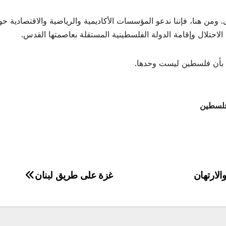
ومن هنا، فإننا ندعو المؤسسات الأكاديمية والرياضية والاقتصادية حول 
الاحتلال وإقامة الدولة الفلسطينية المستقلة بعاصمتها القدس.
ي بأن فلسطين ليست وحدها.
 فلسطين
الارتهان
غزة على طريق لبنان