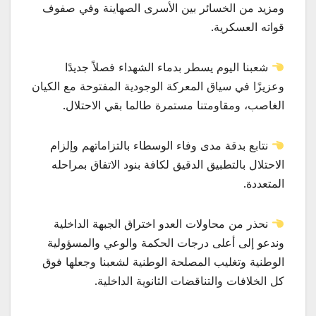
ومزيد من الخسائر بين الأسرى الصهاينة وفي صفوف
قواته العسكرية.
شعبنا اليوم يسطر بدماء الشهداء فصلاً جديدًا
وعزيزًا في سياق المعركة الوجودية المفتوحة مع الكيان
الغاصب، ومقاومتنا مستمرة طالما بقي الاحتلال.
نتابع بدقة مدى وفاء الوسطاء بالتزاماتهم وإلزام
الاحتلال بالتطبيق الدقيق لكافة بنود الاتفاق بمراحله
المتعددة.
نحذر من محاولات العدو اختراق الجبهة الداخلية
وندعو إلى أعلى درجات الحكمة والوعي والمسؤولية
الوطنية وتغليب المصلحة الوطنية لشعبنا وجعلها فوق
كل الخلافات والتناقضات الثانوية الداخلية.