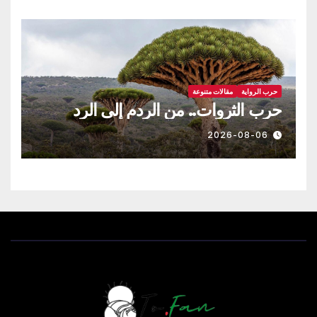
حرب الرواية
مقالات متنوعة
حرب الثروات.. من الردم إلى الرد
2026-08-06