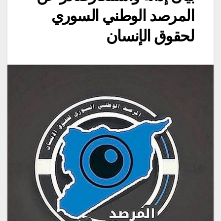
المرصد الوطني السوري
لحقوق الإنسان