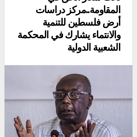
المقاومة..مركز دراسات
أرض فلسطين للتنمية
والانتماء يشارك في المحكمة
الشعبية الدولية