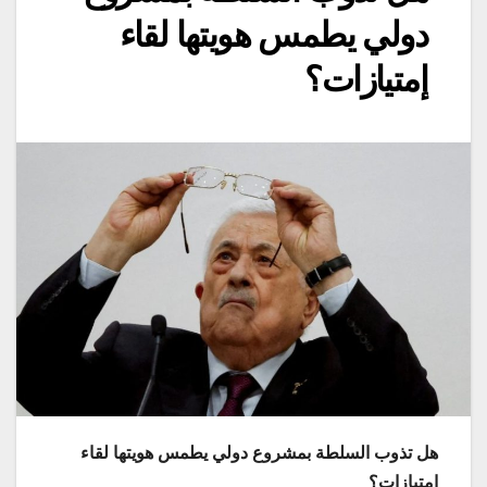
دولي يطمس هويتها لقاء
إمتيازات؟
هل تذوب السلطة بمشروع دولي يطمس هويتها لقاء
إمتيازات؟