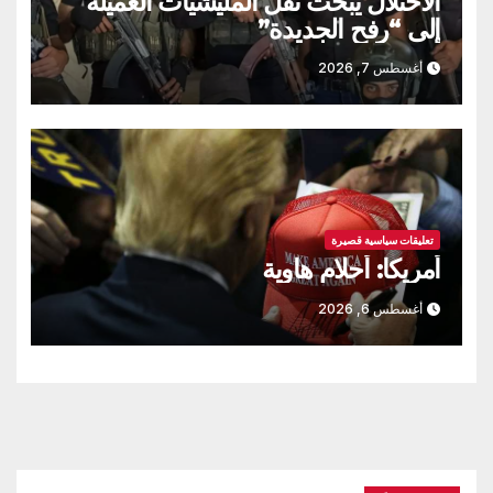
الاحتلال يبحث نقل المليشيات العميلة
إلى “رفح الجديدة”
أغسطس 7, 2026
تعليقات سياسية قصيرة
أمريكا: أحلام هاوية
أغسطس 6, 2026