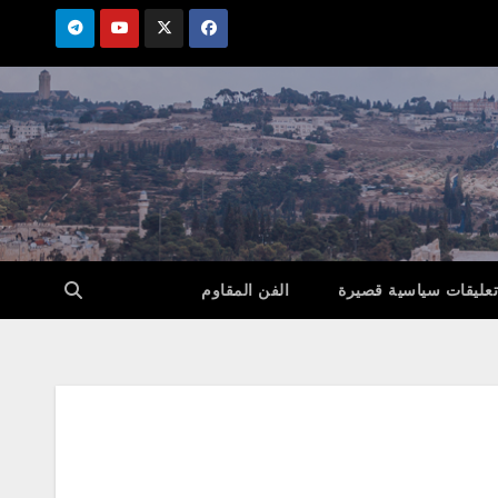
تعليقات سياسية قصيرة
الفن المقاوم