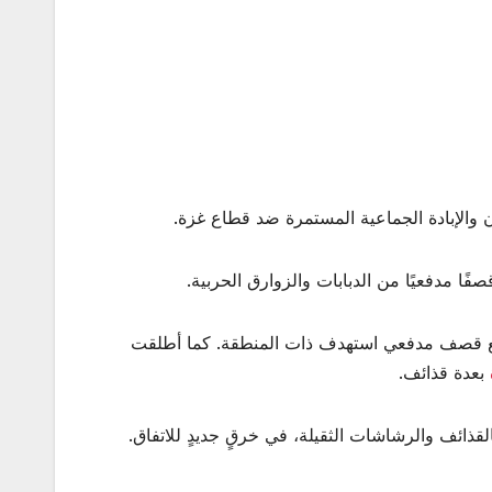
دوان والإبادة الجماعية المستمرة ضد قطاع غزة.
من مع قصف مدفعي استهدف ذات المنطقة. كما أطلقت
بعدة قذائف.
ائف والرشاشات الثقيلة، في خرقٍ جديدٍ للاتفاق.