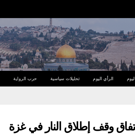
ليوم
الرأي اليوم
تحليلات سياسية
حرب الرواية
اتفاق وقف إطلاق النار في غزة