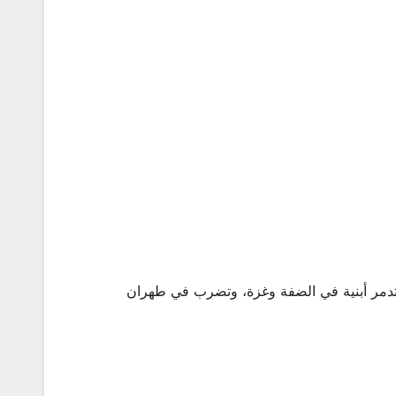
تدمر أبنية في الضفة وغزة، وتضرب في طهران