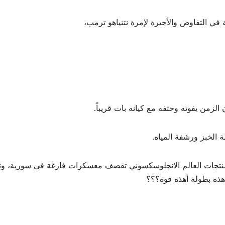
 في التفاوض والأجيرة لإمرة نتنياهو ترمب،
الزمن يفوته وحتفه مع كيانه بات قريباً.
 الخبز ورشفة المياه.
 منتجات العالم الانجلوسكسوني تقصف معسكرات فارغة في سورية، و
أهذه بطولة أهذه قوة؟؟؟