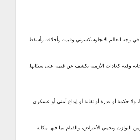
في وجه العالم الانجلوسكسوني وقيمه وأخلاقه وأسقط
تجاته وفيه كعادات الأزمنة يكشف عن قيمه على سيئاتها.
ولا حكمة أو قدرة أو تقانة أو إبداع أمني أو عسكري
التوازن وتحمي الأعراض، والقيام بما فيها مكانة