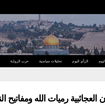
ليوم
الرأي اليوم
تحليلات سياسية
حرب الرواية
لعجائبية رميات الله ومفاتيح ال