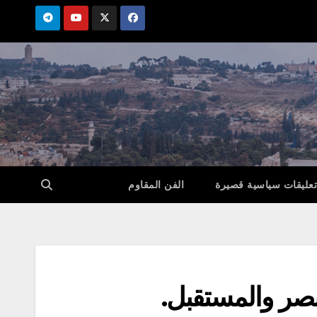
تعليقات سياسية قصيرة
الفن المقاوم
نصر والمستقبل.