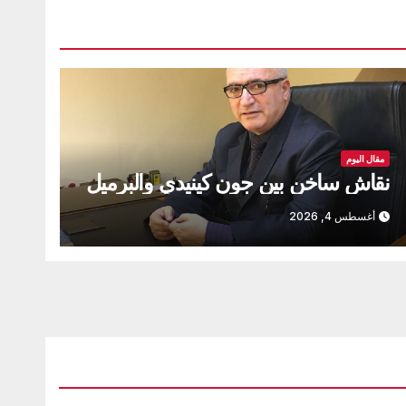
مقال اليوم
نقاش ساخن بين جون كينيدي والبرميل
أغسطس 4, 2026