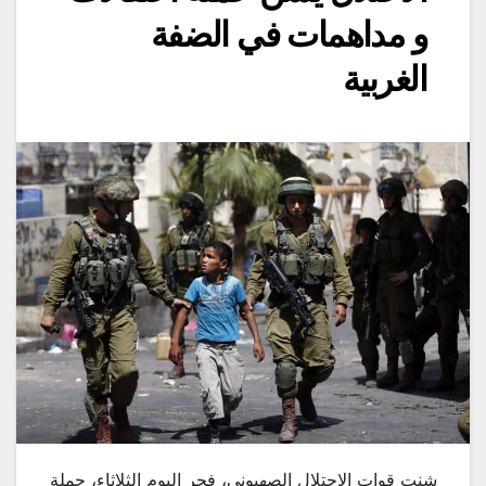
و مداهمات في الضفة
الغربية
شنت قوات الاحتلال الصهيوني، فجر اليوم الثلاثاء، حملة