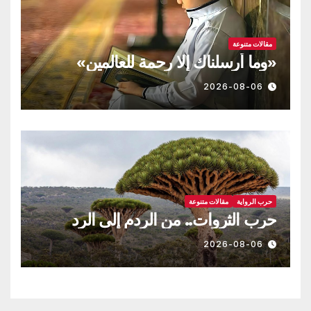
مقالات متنوعة
«وما أرسلناك إلا رحمة للعالمين»
2026-08-06
حرب الرواية
مقالات متنوعة
حرب الثروات.. من الردم إلى الرد
2026-08-06