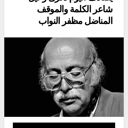
شاعر الكلمة والموقف
المناضل مظفر النواب