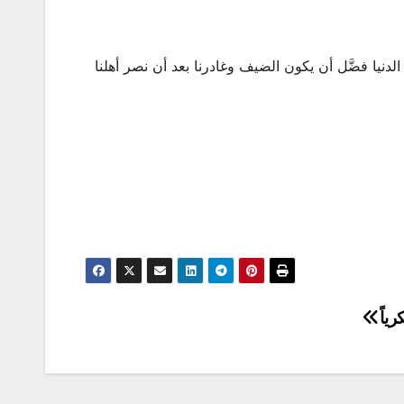
نيا فضَّل أن يكون الضيف وغادرنا بعد أن نصر أهلنا
ياً