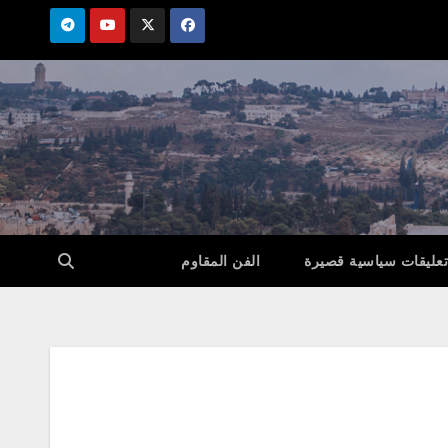
تعليقات سياسية قصيرة
الفن المقاوم