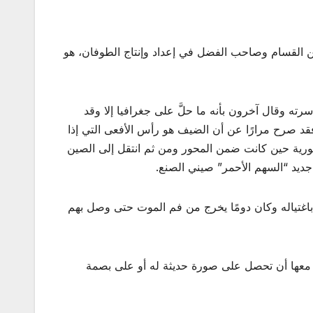
ن القسام وصاحب الفضل في إعداد وإنتاج الطوفان، هو
ه وقال آخرون بأنه ما حلَّ على جغرافيا إلا وقد
 فقد صرح مرارًا عن أن الضيف هو رأس الأفعى التي إذا
ورية حين كانت ضمن المحور ومن ثم انتقل إلى الصين
ديد “السهم الأحمر” صيني الصنع.
 باغتياله وكان دومًا يخرج من فم الموت حتى وصل بهم
 معها أن تحصل على صورة حديثة له أو على بصمة