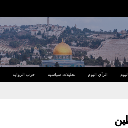
ليوم
الرأي اليوم
تحليلات سياسية
حرب الرواية
ين