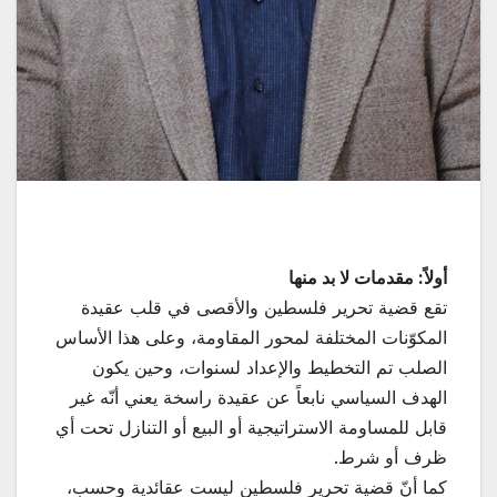
أولاً: مقدمات لا بد منها
تقع قضية تحرير فلسطين والأقصى في قلب عقيدة
المكوّنات المختلفة لمحور المقاومة، وعلى هذا الأساس
الصلب تم التخطيط والإعداد لسنوات، وحين يكون
الهدف السياسي نابعاً عن عقيدة راسخة يعني أنّه غير
قابل للمساومة الاستراتيجية أو البيع أو التنازل تحت أي
ظرف أو شرط.
كما أنّ قضية تحرير فلسطين ليست عقائدية وحسب،