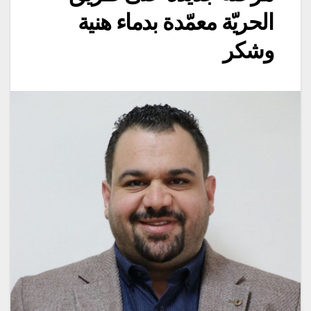
الحريّة معمّدة بدماء هنية
وشكر