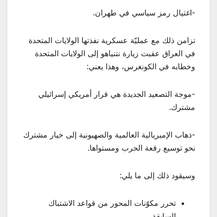
-اغتيال رمز سياسي في طهران.
تزامن ذلك مع عمليّة عسكرية نفذتها الولايات المتحدة
في العراق عقبت زيارة نتنياهو إلى الولايات المتحدة
وخطابه في الكونغرس، وهذا يعني:
-موجة التصعيد الجديدة هي قرار أمريكي إسرائيلي
مشترك.
-ذهاب الإمبريالية العالمية والصهيونية إلى خيار مشترك
نحو توسيع رقعة الحرب ومستواها.
وسيقود ذلك إلى ما يلي:
تحرر مكوّنات المحور من قواعد الاشتباك
السابقة.