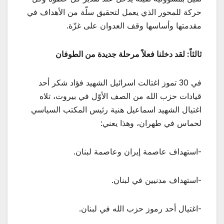
حركة للمحور الذي يعمل لتحقيق سلّة من الأهداف في
مقدمتها وأساسها وقف العدوان على غزّة.
ثالثاً: لقد دخلنا فعلاً مرحلة جديدة من الطوفان
في 30 تموز اغتالت اسرائيل الشهيد فؤاد شكر أحد
قيادات حزب الله من الصف الأوّل في بيروت، تلاه
اغتيال الشهيد اسماعيل هنية رئيس المكتب السياسي
لحماس في طهران، وهذا يعني:
-استهداف عاصمة إيران وعاصمة لبنان.
-استهداف مدنيين في لبنان.
-اغتيال أحد رموز حزب الله في لبنان.