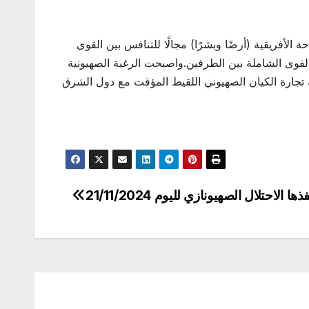
 الأفريقية (أرضًا وبشرًا) مجالًا للتنافس بين القوى
القوى الشاملة بين الطرفين.واصبحت الرغبة الصهيونية
 تجارة الكيان الصهيوني اللقيط المؤقت مع دول الشرق
احتلال الصهيونازي لليوم 21/11/2024