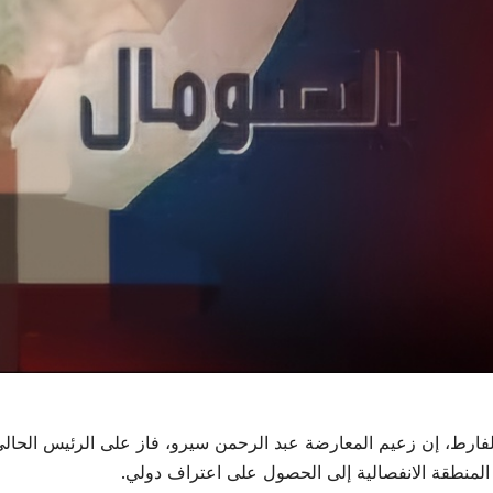
 الفارط، إن زعيم المعارضة عبد الرحمن سيرو، فاز على الرئيس الحا
المنطقة الانفصالية إلى الحصول على اعتراف دولي.