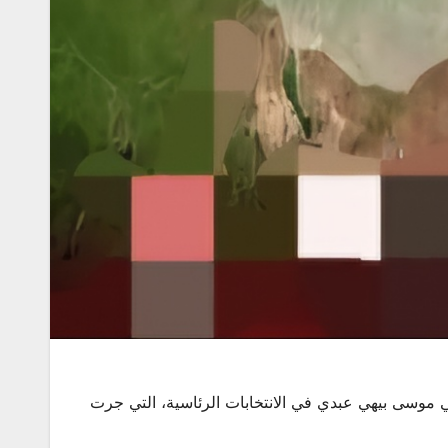
لي موسى بيهي عبدي في الانتخابات الرئاسية، التي جرت