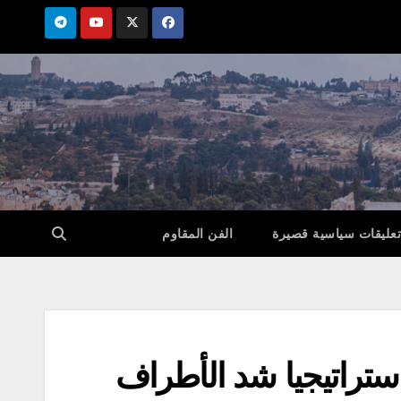
تعليقات سياسية قصيرة
الفن المقاوم
استراتيجيا شد الأطراف