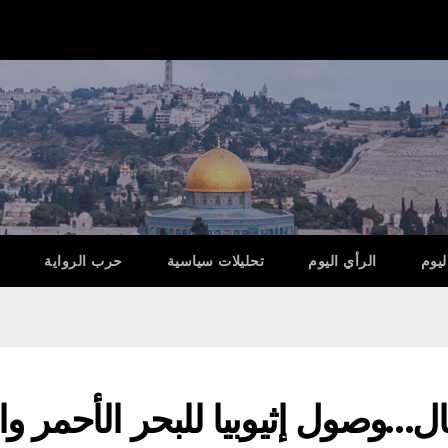
ليوم
الرأي اليوم
تحليلات سياسية
حرب الرواية
ال…وصول إثيوبيا للبحر الأحمر و