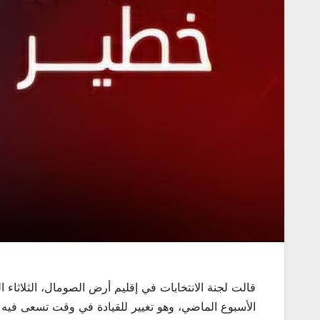
قالت لجنة الانتخابات في إقليم أرض الصومال، الثلاثاء
الأسبوع الماضي، وهو تغيير للقيادة في وقت تسعى فيه 