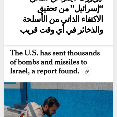
“إسرائيل” من تحقيق
الاكتفاء الذاتي من الأسلحة
والذخائر في أي وقت قريب