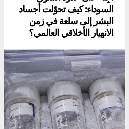
السوداء: كيف تحوّلت أجساد
البشر إلى سلعة في زمن
الانهيار الأخلاقي العالمي؟