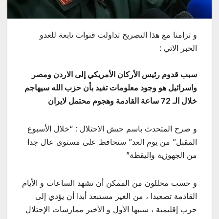
و تزامنا مع هذا التصريح تداولت قنوات تابعة للعدو
الخبر الاتي :
سبب قدوم رئيس الأركان الأمريكي إلى الاردن ومصر
واسرائيل هو وجود معلومات تفيد بأن حزب الله سيهاجم
خلال الـ 72 ساعة القادمة وهجوم محتمل لايران
و صرح المتحدث باسم جيش الاحتلال : “خلال الأسبوع
المقبل” من يوم الغد” سنحافظ على مستوى عال جدا
من الجهوزية واليقظة”
و حسب محللون من الممكن أن تشهد الساعات و الأيام
القادمة تصعيدا ، من الغير مستبعد أبدا أن يؤدي إلى
حرب إقليمية ، سببها الأول و الأخير ممارسات الإحتلال