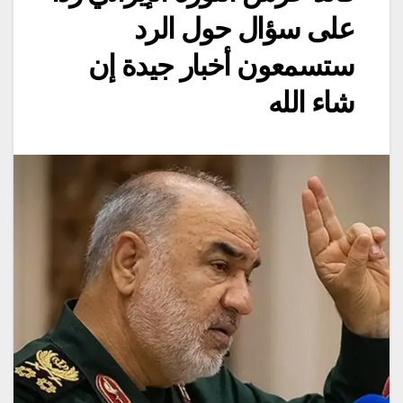
على سؤال حول الرد
ستسمعون أخبار جيدة إن
شاء الله