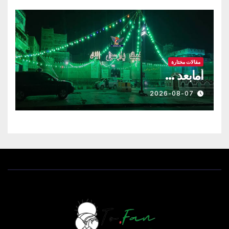
مقالات مختارة
أمابعد …
2026-08-07