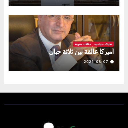
تحليلات سياسية
مقالات متنوعة
أميركا عالقة بين ثلاثة حبال
2026-08-07