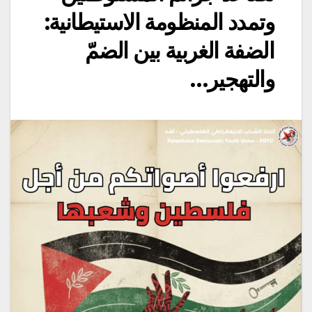
وتمدد المنظومة الاستيطانية:
الضفة الغربية بين الضمّ
والتهجير…