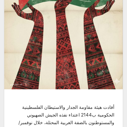
أفادت هيئة مقاومة الجدار والاستيطان الفلسطينية
الحكومية ب2144 اعتداء نفذه الجيش الصهيوني
والمستوطنون بالضفة الغربية المحتلة، خلال نوفمبر/