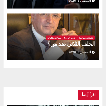
أغسطس 8, 2026
تحليلات سياسية
حرب الرواية
مقالات متنوعة
الحلف الثلاثي ضد مَن؟
أغسطس 8, 2026
اقرأ أيضاً