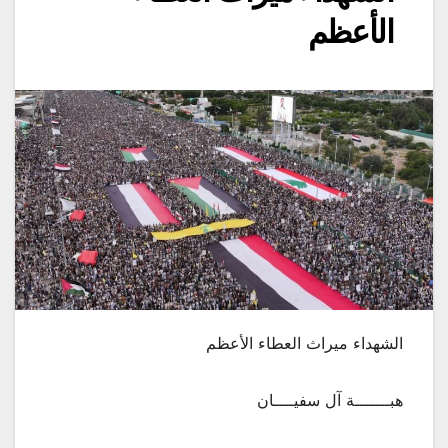
الأعظم
الشهداء ميراث العطاء الأعظم
هبـــــــة آل سفيــــان