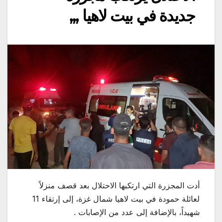
جديدة في بيت لاهيا ,,,
أدت المجزرة التي ارتكبها الاحتلال بعد قصف منزلاً
لعائلة حمودة في بيت لاهيا شمال غزة، إلى إرتقاء 11
شهيداً، بالإضافة إلى عدد من الإصابات .