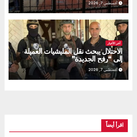
أغسطس 7, 2026
آخر الأخبار
الاحتلال يبحث نقل المليشيات العميلة
إلى “رفح الجديدة”
أغسطس 7, 2026
اقرأ أيضاً