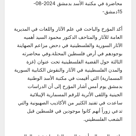
محاضرة في مكتبة الأسد بدمشق 2024-08-
15دمشق-
أكد المؤرخ والباحث في علم الآثار واللغات في المديرية
العامة للآثار والمتاحف الدكتور محمود السيد أهميه
الآثار السورية والفلسطينية في دحض مزاعم الصهاينة
بوجودهم في أرض فلسطين المحتلة.وفي محاضرته
الثالثة حول القضية الفلسطينية تحت عنوان (غزة
والمدن الفلسطينية في الآثار والنقوش الكتابية السورية
المسمارية) التي أقيمت في مكتبة الأسد الوطنية
بدمشق يوم أمس أشار المؤرخ إلى أن الدراسات
الجينية واللقى الأثرية للرقم المسمارية الإيبلائية
ساعدت في تفنيد الكثير من الأكاذيب الصهيونية والتي
تدعي زوراً أنهم كانوا موجودين في فلسطين قبل
الشعب الفلسطيني.