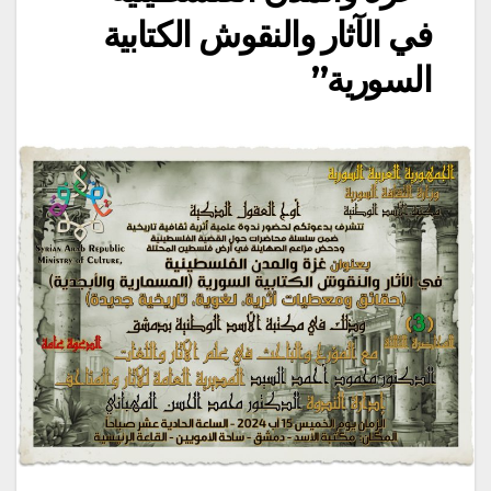
في الآثار والنقوش الكتابية
السورية”