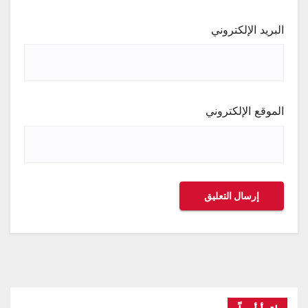
البريد الإلكتروني
الموقع الإلكتروني