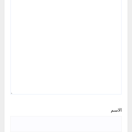
الاسم