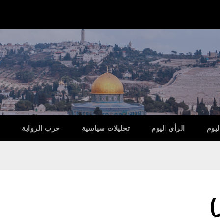
ليوم
الرأي اليوم
تحليلات سياسية
حرب الرواية
)