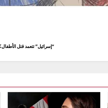
“إسرائيل” تتعمد قتل الأطفال