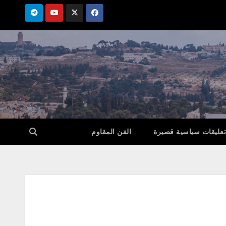
تعليقات سياسية قصيرة
الفن المقاوم