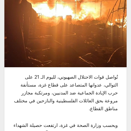
تُواصل قوات الاحتلال الصهيوني، لليوم الـ 21 على
التوالي، عدوانها المتصاعد على قطاع غزة، مستأنفة
حرب الإبادة الجماعية ضد المدنيين، ومرتكبة مجازر
مروعة بحق العائلات الفلسطينية والنازحين في مختلف
مناطق القطاع.
وبحسب وزارة الصحة في غزة، ارتفعت حصيلة الشهداء