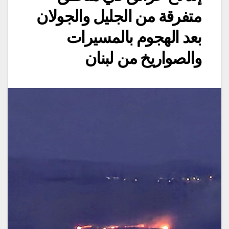
متفرقة من الجليل والجولان
بعد الهجوم بالمسيرات
والصواريخ من لبنان