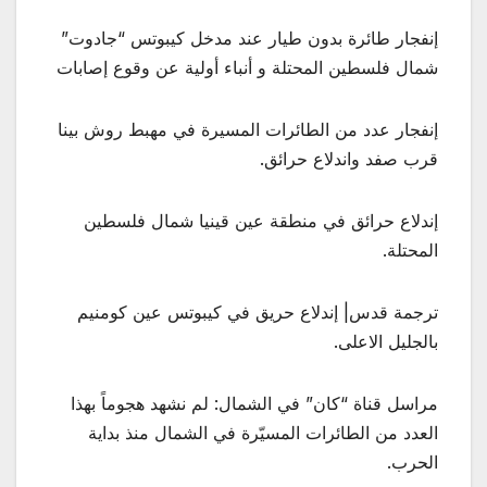
إنفجار طائرة بدون طيار عند مدخل كيبوتس “جادوت”
شمال فلسطين المحتلة و أنباء أولية عن وقوع إصابات
إنفجار عدد من الطائرات المسيرة في مهبط روش بينا
قرب صفد واندلاع حرائق.
إندلاع حرائق في منطقة عين قينيا شمال فلسطين
المحتلة.
ترجمة قدس| إندلاع حريق في كيبوتس عين كومنيم
بالجليل الاعلى.
مراسل قناة “كان” في الشمال: لم نشهد هجوماً بهذا
العدد من الطائرات المسيّرة في الشمال منذ بداية
الحرب.