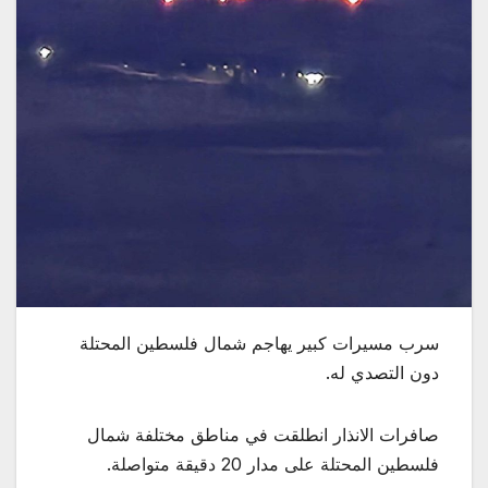
سرب مسيرات كبير يهاجم شمال فلسطين المحتلة
دون التصدي له.
صافرات الانذار انطلقت في مناطق مختلفة شمال
فلسطين المحتلة على مدار 20 دقيقة متواصلة.