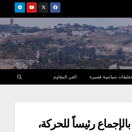
تعليقات سياسية قصيرة
الفن المقاوم
لإجماع رئيساً للحركة،