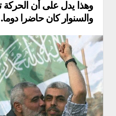
وهذا يدل على أن الحركة تد
والسنوار كان حاضرا دوما.