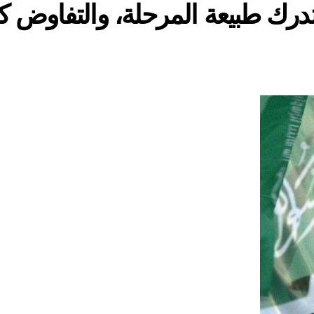
رك طبيعة المرحلة، والتفاوض كان