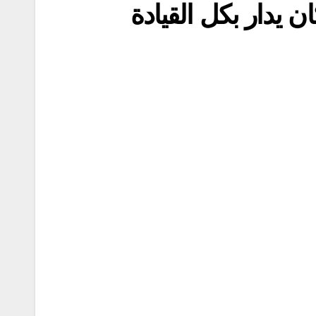
 يدار بكل القيادة