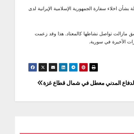
ة بشأن اخلاء سفارة الجمهورية الإسلامية الإيرانية لدى
 دمشق مازالت تواصل نشاطها كالمعتاد. هذا وقد زعمت
رات الأخيرة في سورية.