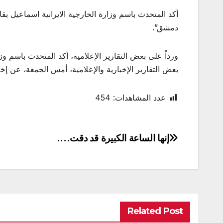
أكد المتحدث باسم وزارة الخارجية الايرانية اسماعيل بقائ
دمشق”.
ورداً على بعض التقارير الإعلامية، أكد المتحدث باسم و
بعض التقارير الإخبارية والإعلامية، أمس الجمعة، عن إخ
عدد المشاهدات:
454
إنها الساعة الكبيرة قد دقت….
تصفّح
المقالات
Related Post