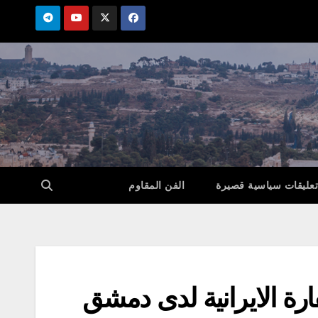
تعليقات سياسية قصيرة
الفن المقاوم
فارة الايرانية لدى دمشق