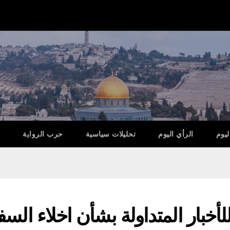
ليوم
الرأي اليوم
تحليلات سياسية
حرب الرواية
 للأخبار المتداولة بشأن اخلاء الس