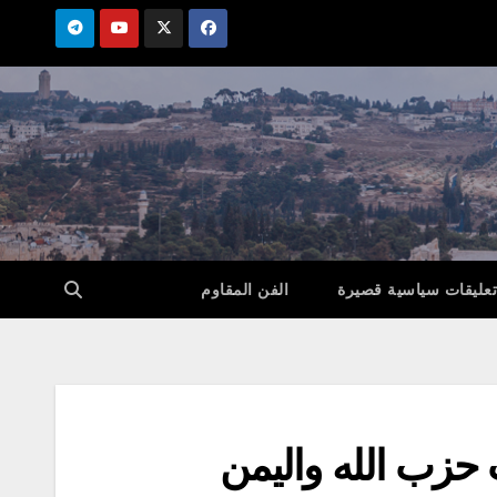
تعليقات سياسية قصيرة
الفن المقاوم
 حزب الله واليمن