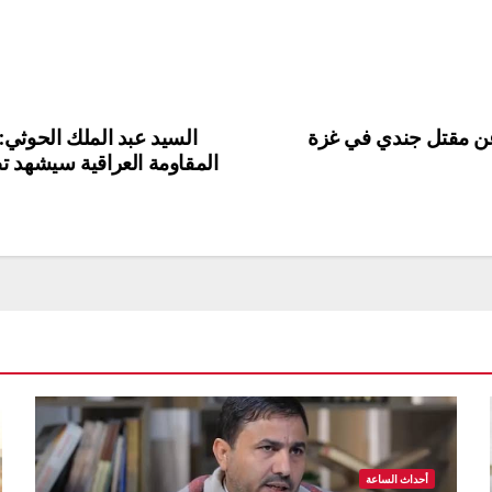
 عن مقتل جندي في غزة
السيد عبد الملك الحوثي: 
المقاومة العراقية سيشهد تط
أحداث الساعة