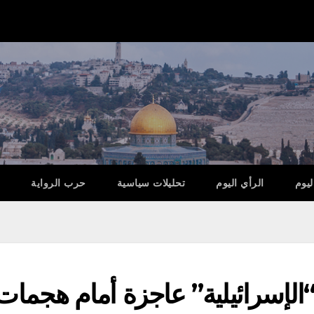
ليوم
الرأي اليوم
تحليلات سياسية
حرب الرواية
“الإسرائيلية” عاجزة أمام هجمات