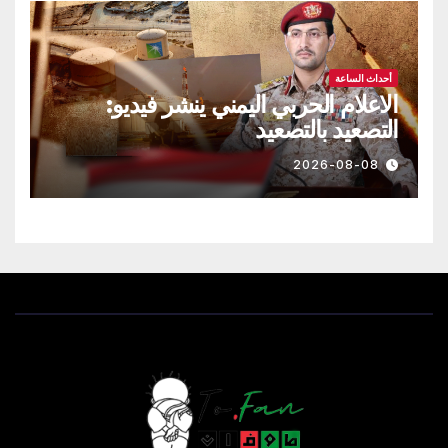
أحداث الساعة
الاعلام الحربي اليمني ينشر فيديو:
التصعيد بالتصعيد
2026-08-08