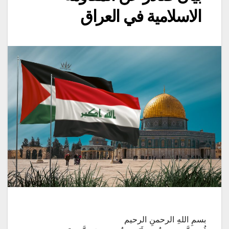
الاسلامية في العراق
بسمِ اللهِ الرحمنِ الرحيم