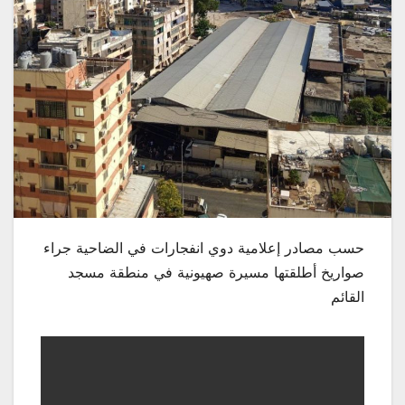
حسب مصادر إعلامية دوي انفجارات في الضاحية جراء
صواريخ أطلقتها مسيرة صهيونية في منطقة مسجد
القائم