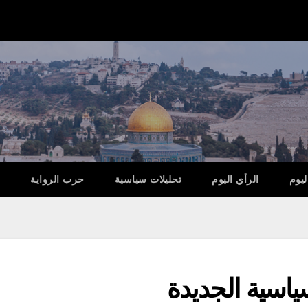
ليوم
الرأي اليوم
تحليلات سياسية
حرب الرواية
سياسية الجديدة