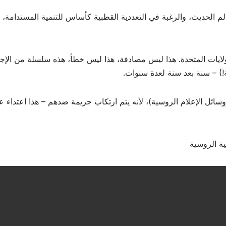
الحديث، والرغبة في التعددية القطبية كأساس للتنمية المستدامة، وال
ايات المتحدة. هذا ليس مصادفة، هذا ليس خطأ، هذه سلسلة من الإج
!) – سنة بعد سنة لعدة سنوات.
ائل الإعلام الروسية)، لأنه يتم ارتكاب جريمة ضدهم – هذا اعتداء عل
ية الروسية