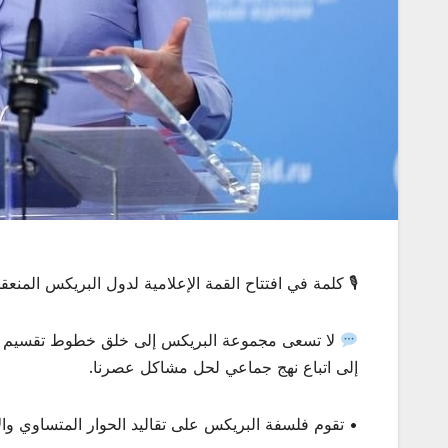
🎙 كلمة في افتتاح القمة الإعلامية لدول البريكس المنعقدة اليوم في م
لا تسعى مجموعة البريكس إلى خلق خطوط تقسيم جديد
إلى اتباع نهج جماعي لحل مشاكل عصرنا.
• تقوم فلسفة البريكس على تقاليد الحوار المتساوي والا