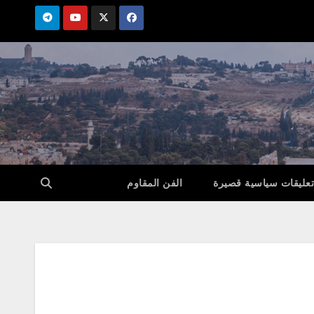
تعليقات سياسية قصيرة
الفن المقاوم