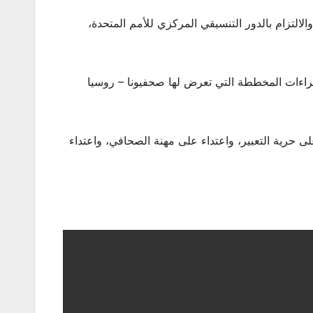
التزام بالدور التنسيقي المركزي للأمم المتحدة،
راءات المخططة التي تعرض لها صحفيونا – روسيا
ى حرية التعبير، واعتداء على مهنة الصحافي، واعتداء