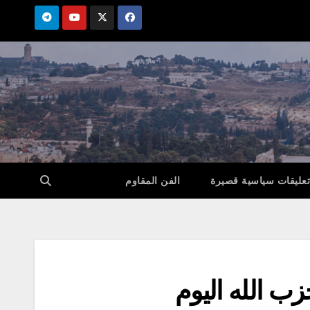
تعليقات سياسية قصيرة
الفن المقاوم
ب الله اليوم