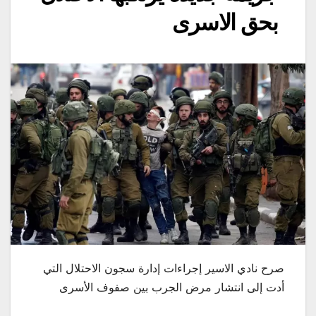
بحق الاسرى
صرح نادي الاسير إجراءات إدارة سجون الاحتلال التي
أدت إلى انتشار مرض الجرب بين صفوف الأسرى