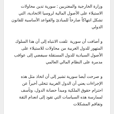
وزارة الخارجية والمغتربين : سورية تدين محاولات
الاستيلاء على الأصول المالية لروسيا الاتحادية، التي
تشكل انتهاكاً صارخاً للمبادئ والقواعد الأساسية للقانون
الدولي
و أضافت أن سورية تلفت الانتباه إلى أن هذا السلوك
المتهور للدول الغربية من محاولات للاستيلاء على
الأصول السيادية للدول المستقلة سيفضي إلى عواقب
مدمرة على النظام المالي العالمي
و صرحت أيضا سورية تشير إلى أن اتخاذ مثل هذه
الإجراءات يعني أن الدول الغربية تتخلى أخيراً عن
احترام حقوق الملكية ومبدأ حصانة الدول، وتأسف
لممارسة هذه السياسات التي تقود إلى انعدام الثقة
وتفاقم المشكلات