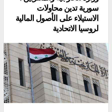
سورية تدين محاولات
الاستيلاء على الأصول المالية
لروسيا الاتحادية