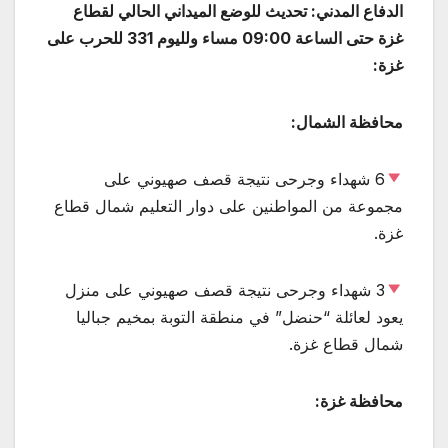
الدفاع المدني: تحديث للوضع الميداني الحالي لقطاع
غزة حتى الساعة 09:00 مساء ولليوم 331 للحرب على
غزة:
محافظة الشمال:
6 شهداء وجرحى نتيجة قصف صهيوني على
مجموعة من المواطنين على دوار التعليم شمال قطاع
غزة.
3 شهداء وجرحى نتيجة قصف صهيوني على منزل
يعود لعائلة “حنضل” في منطقة التوبة بمخيم جباليا
شمال قطاع غزة.
محافظة غزة: