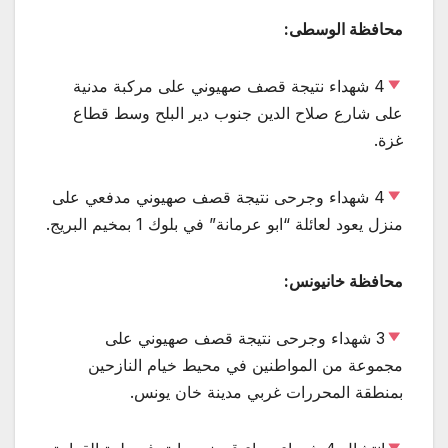
محافظة الوسطى:
4 شهداء نتيجة قصف صهيوني على مركبة مدنية
على شارع صلاح الدين جنوب دير البلح وسط قطاع
غزة.
4 شهداء وجرحى نتيجة قصف صهيوني مدفعي على
منزل يعود لعائلة “ابو عرمانة” في بلوك 1 بمخيم البريج.
محافظة خانيونس:
3 شهداء وجرحى نتيجة قصف صهيوني على
مجموعة من المواطنين في محيط خيام النازحين
بمنطقة المحررات غربي مدينة خان يونس.