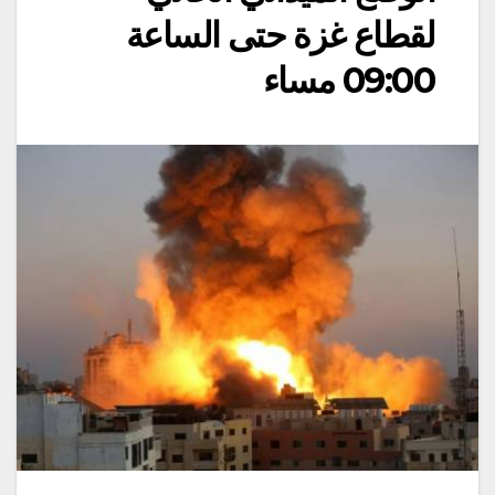
لقطاع غزة حتى الساعة
09:00 مساء