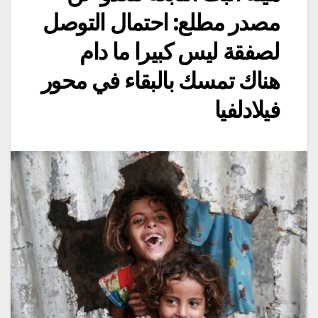
مصدر مطلع: احتمال التوصل
لصفقة ليس كبيرا ما دام
هناك تمسك بالبقاء في محور
فيلادلفيا