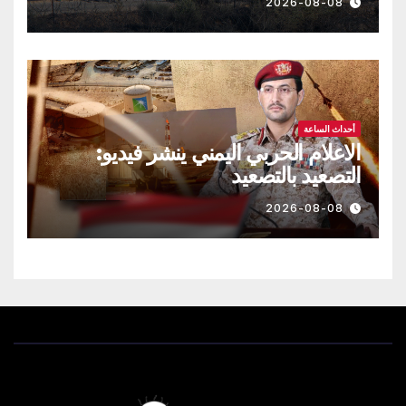
2026-08-08
أحداث الساعة
الاعلام الحربي اليمني ينشر فيديو:
التصعيد بالتصعيد
2026-08-08