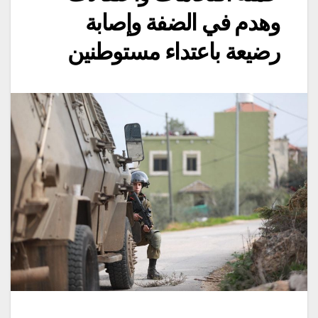
وهدم في الضفة وإصابة
رضيعة باعتداء مستوطنين