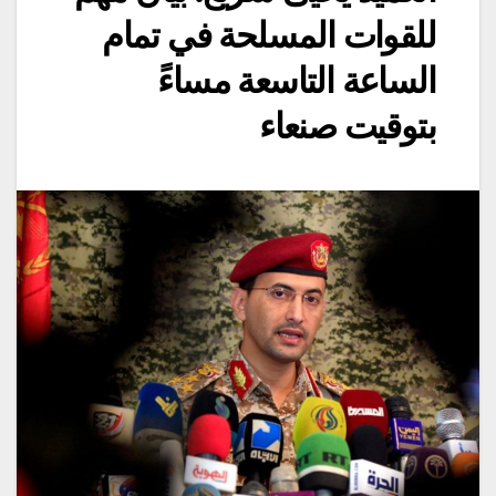
للقوات المسلحة في تمام
الساعة التاسعة مساءً
بتوقيت صنعاء