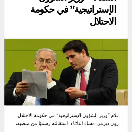
الإستراتيجية” في حكومة
الاحتلال
قدّم “وزير الشؤون الإستراتيجية” في حكومة الاحتلال،
رون ديرمر، مساء الثلاثاء، استقالته رسميًا من منصبه.