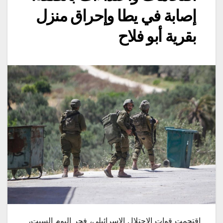
إصابة في يطا وإحراق منزل
بقرية أبو فلاح
اقتحمت قوات الاحتلال الإسرائيلي، فجر اليوم السبت،